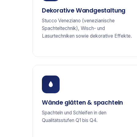
Dekorative Wandgestaltung
Stucco Veneziano (venezianische
Spachteltechnik), Wisch- und
Lasurtechniken sowie dekorative Effekte.
Wände glätten & spachteln
Spachteln und Schleifen in den
Qualitätsstufen Q1 bis Q4.