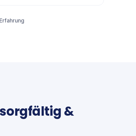
 Erfahrung
sorgfältig &