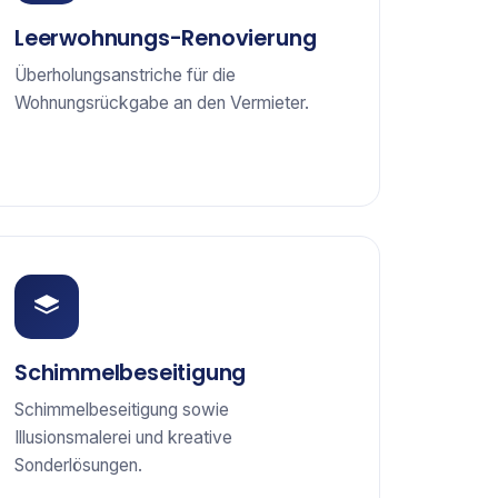
Leerwohnungs-Renovierung
Überholungsanstriche für die
Wohnungsrückgabe an den Vermieter.
Schimmelbeseitigung
Schimmelbeseitigung sowie
Illusionsmalerei und kreative
Sonderlösungen.