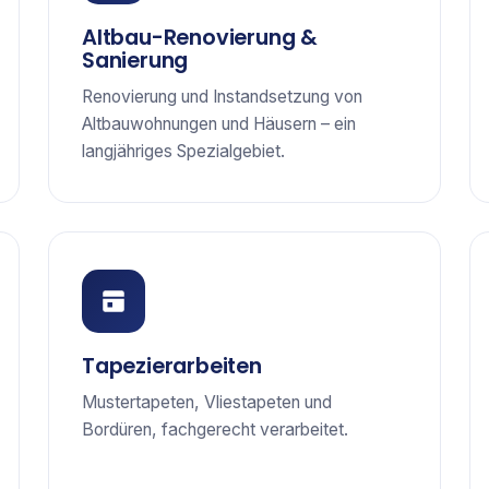
Altbau-Renovierung &
Sanierung
Renovierung und Instandsetzung von
Altbauwohnungen und Häusern – ein
langjähriges Spezialgebiet.
Tapezierarbeiten
Mustertapeten, Vliestapeten und
Bordüren, fachgerecht verarbeitet.