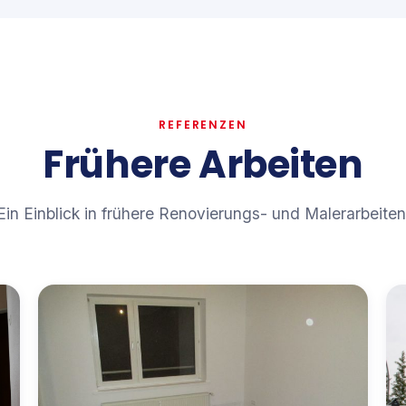
REFERENZEN
Frühere Arbeiten
Ein Einblick in frühere Renovierungs- und Malerarbeiten