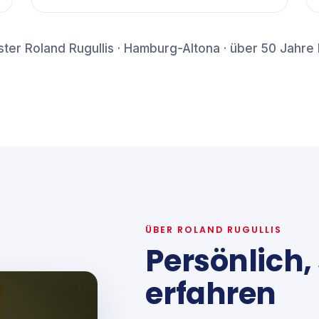
ter Roland Rugullis · Hamburg-Altona · über 50 Jahre
ÜBER ROLAND RUGULLIS
Persönlich, 
erfahren