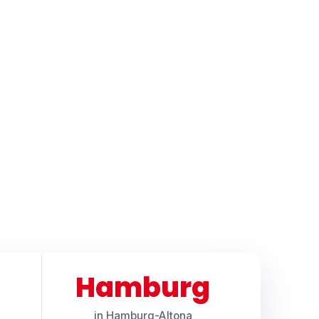
Hamburg
in Hamburg-Altona